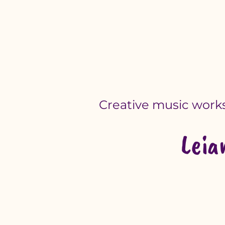
Creative music work
Leia