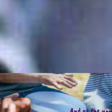
And as the name